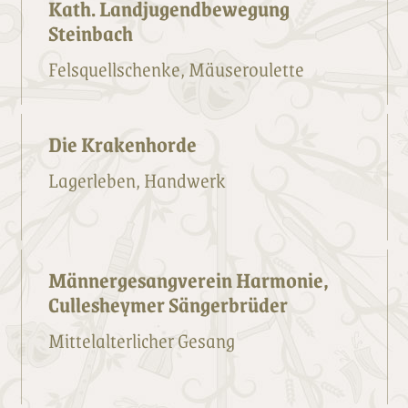
Kath. Landjugendbewegung
Steinbach
Felsquellschenke, Mäuseroulette
Die Krakenhorde
Lagerleben, Handwerk
Männergesangverein Harmonie,
Cullesheymer Sängerbrüder
Mittelalterlicher Gesang