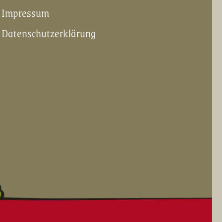
Impressum
Datenschutzerklärung