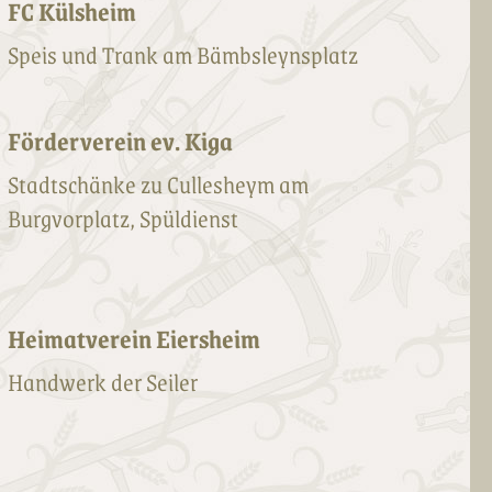
FC Külsheim
Speis und Trank am Bämbsleynsplatz
Förderverein ev. Kiga
Stadtschänke zu Cullesheym am
Burgvorplatz, Spüldienst
Heimatverein Eiersheim
Handwerk der Seiler