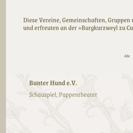
Diese Vereine, Gemeinschaften, Gruppen 
und erfreuten an der »Burgkurzweyl zu C
Alle
Bunter Hund e.V.
Schauspiel, Puppentheater