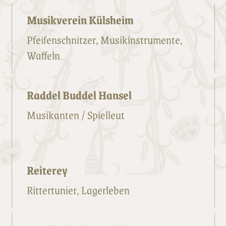
Musikverein Külsheim
Pfeifenschnitzer, Musikinstrumente,
Waffeln
Raddel Buddel Hansel
Musikanten / Spielleut
Reiterey
Rittertunier, Lagerleben