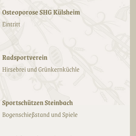
Osteoporose SHG Külsheim
Eintritt
Radsportverein
Hirsebrei und Grünkernküchle
Sportschützen Steinbach
Bogenschießstand und Spiele