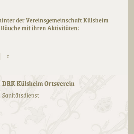
hinter der Vereinsgemeinschaft Külsheim
Bäuche mit ihren Aktivitäten:
T
DRK Külsheim Ortsverein
Sanitätsdienst