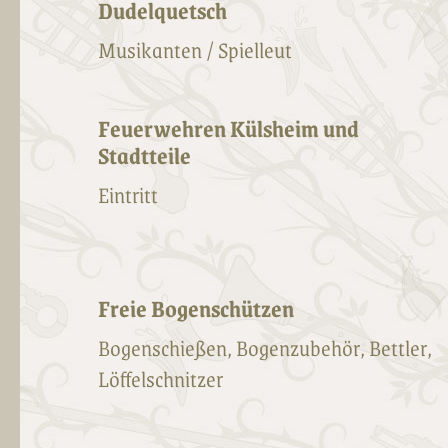
Dudelquetsch
Musikanten / Spielleut
Feuerwehren Külsheim und
Stadtteile
Eintritt
Freie Bogenschützen
Bogenschießen, Bogenzubehör, Bettler,
Löffelschnitzer