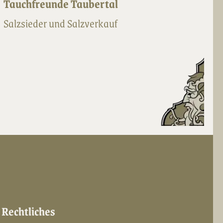
Tauchfreunde Taubertal
Salzsieder und Salzverkauf
Rechtliches