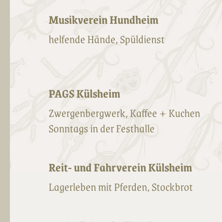
Musikverein Hundheim
helfende Hände, Spüldienst
PAGS Külsheim
Zwergenbergwerk, Kaffee + Kuchen
Sonntags in der Festhalle
Reit- und Fahrverein Külsheim
Lagerleben mit Pferden, Stockbrot