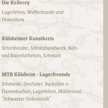
Die Keilerey
Lagerleben, Waffenkunde und
Feuershow
Külsheimer Kunstkreis
Schreibstube, Schnitzhandwerk, Näh-
und Bastelarbeiten, Schmuck
MTB Külsheim - Lagerfreunde
Schmiede, Drechsler, Backofen +
Flammkuchen, Lagerleben, Mühlenrad,
"Schwarzer Unkenteich"