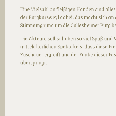
Eine Vielzahl an fleißigen Händen sind alle
der Burgkurzweyl dabei, das macht sich an 
Stimmung rund um die Cullesheimer Burg b
Die Akteure selbst haben so viel Spaß und
mittelalterlichen Spektakels, dass diese F
Zuschauer ergreift und der Funke dieser Fas
überspringt.