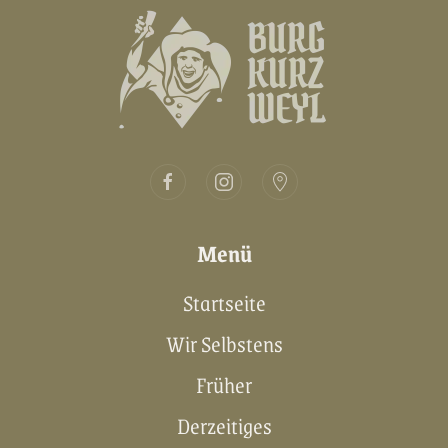
Menü
Startseite
Wir Selbstens
Früher
Derzeitiges