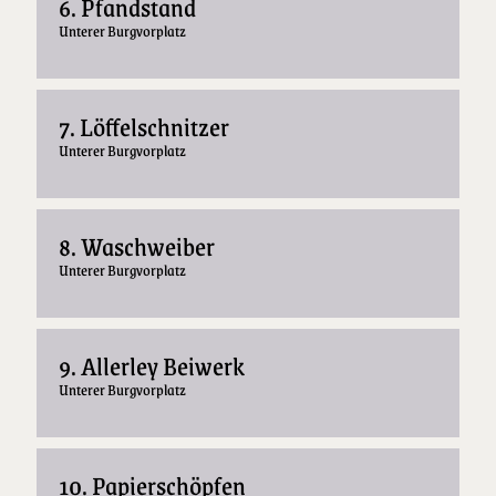
6. Pfandstand
Unterer Burgvorplatz
7. Löffelschnitzer
Unterer Burgvorplatz
8. Waschweiber
Unterer Burgvorplatz
9. Allerley Beiwerk
Unterer Burgvorplatz
10. Papierschöpfen