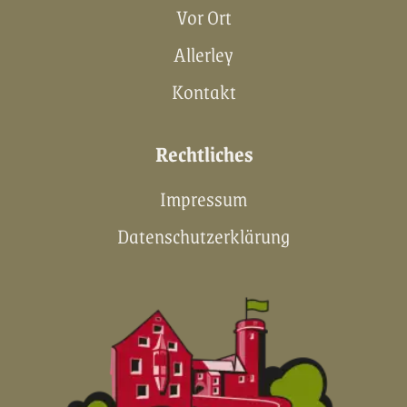
Vor Ort
Allerley
Kontakt
Rechtliches
Impressum
Datenschutzerklärung