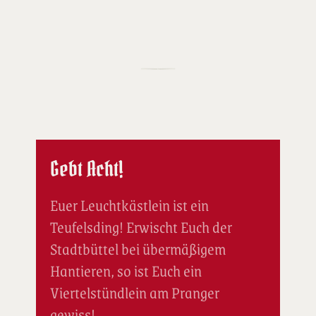
Gebt Acht!
Euer Leuchtkästlein ist ein
Teufelsding! Erwischt Euch der
Stadtbüttel bei übermäßigem
Hantieren, so ist Euch ein
Viertelstündlein am Pranger
gewiss!