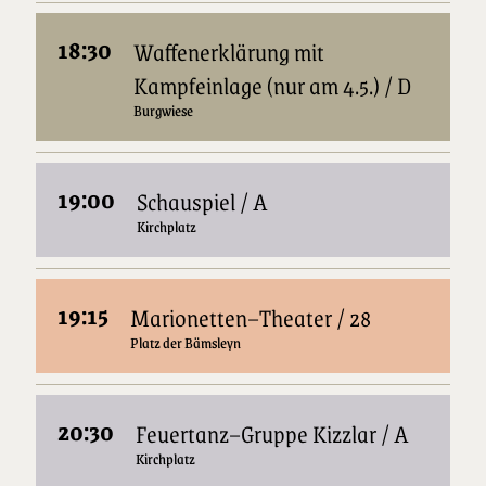
18:30
Waffenerklärung mit
Kampfeinlage (nur am 4.5.) / D
Burgwiese
19:00
Schauspiel / A
Kirchplatz
19:15
Marionetten–Theater / 28
Platz der Bämsleyn
20:30
Feuertanz–Gruppe Kizzlar / A
Kirchplatz