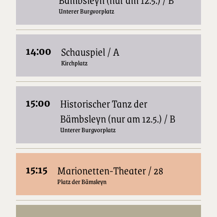
Unterer Burgvorplatz
14:00
Schauspiel / A
Kirchplatz
15:00
Historischer Tanz der
Bämbsleyn (nur am 12.5.) / B
Unterer Burgvorplatz
15:15
Marionetten-Theater / 28
Platz der Bämsleyn