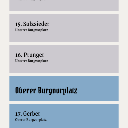
15. Salzsieder
Unterer Burgvorplatz
16. Pranger
Unterer Burgvorplatz
Oberer Burgvorplatz
17. Gerber
Oberer Burgvorplatz