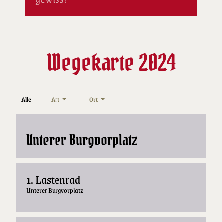
Wegekarte 2024
Alle
Art
Ort
Unterer Burgvorplatz
1. Lastenrad
Unterer Burgvorplatz