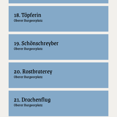
18. Töpferin
Oberer Burgvorplatz
19. Schönschreyber
Oberer Burgvorplatz
20. Rostbraterey
Oberer Burgvorplatz
21. Drachenflug
Oberer Burgvorplatz