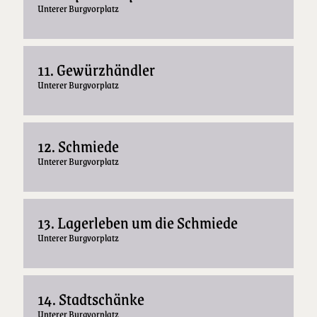
Unterer Burgvorplatz
11. Gewürzhändler
Unterer Burgvorplatz
12. Schmiede
Unterer Burgvorplatz
13. Lagerleben um die Schmiede
Unterer Burgvorplatz
14. Stadtschänke
Unterer Burgvorplatz