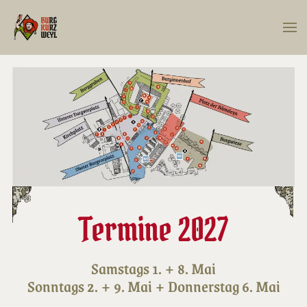
Zum Hauptinhalt springen
Termine 2027
Samstags 1. + 8. Mai
Sonntags 2. + 9. Mai + Donnerstag 6. Mai