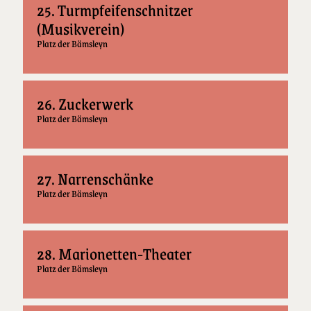
25. Turmpfeifenschnitzer
(Musikverein)
Platz der Bämsleyn
26. Zuckerwerk
Platz der Bämsleyn
27. Narrenschänke
Platz der Bämsleyn
28. Marionetten-Theater
Platz der Bämsleyn