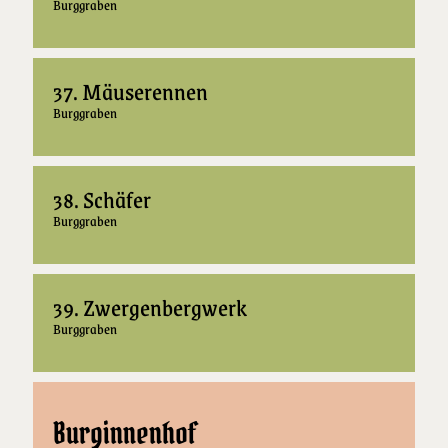
Burggraben
37. Mäuserennen
Burggraben
38. Schäfer
Burggraben
39. Zwergenbergwerk
Burggraben
Burginnenhof