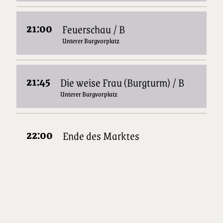
21:00
Feuerschau / B
Unterer Burgvorplatz
21:45
Die weise Frau (Burgturm) / B
Unterer Burgvorplatz
22:00
Ende des Marktes