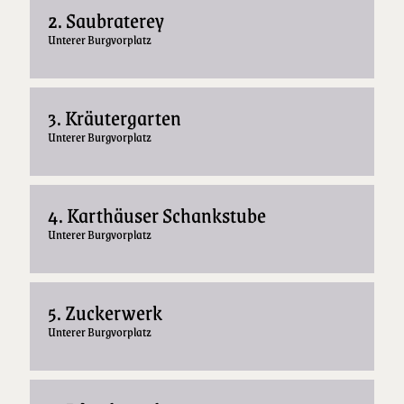
2. Saubraterey
Unterer Burgvorplatz
3. Kräutergarten
Unterer Burgvorplatz
4. Karthäuser Schankstube
Unterer Burgvorplatz
5. Zuckerwerk
Unterer Burgvorplatz