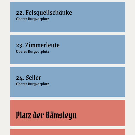
22. Felsquellschänke
Oberer Burgvorplatz
23. Zimmerleute
Oberer Burgvorplatz
24. Seiler
Oberer Burgvorplatz
Platz der Bämsleyn