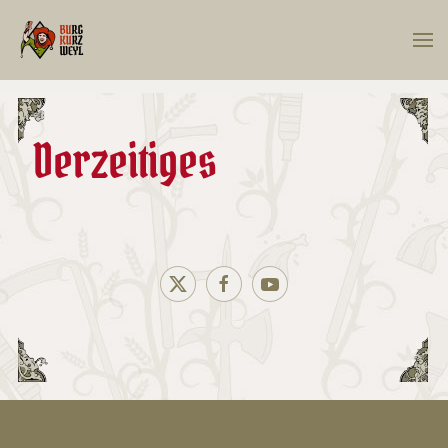
Zum Hauptinhalt springen
Derzeitiges