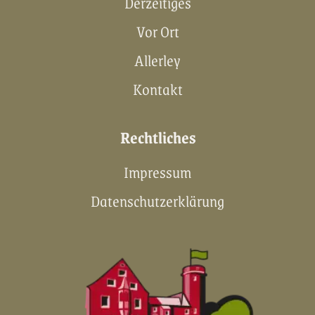
Derzeitiges
Vor Ort
Allerley
Kontakt
Rechtliches
Impressum
Datenschutzerklärung